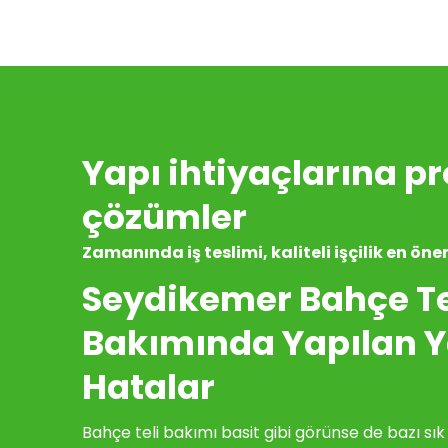
Yapı ihtiyaçlarına p
çözümler
Zamanında iş teslimi, kaliteli işçilik en öne
Seydikemer Bahçe Te
Bakımında Yapılan 
Hatalar
Bahçe teli bakımı basit gibi görünse de bazı sık