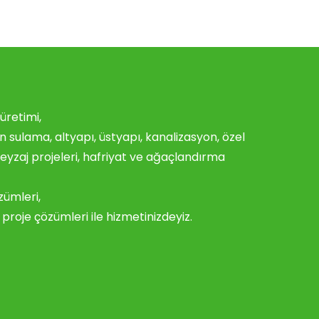
üretimi,
n sulama, altyapı, üstyapı, kanalizasyon, özel
yzaj projeleri, hafriyat ve ağaçlandırma
zümleri,
proje çözümleri ile hizmetinizdeyiz.