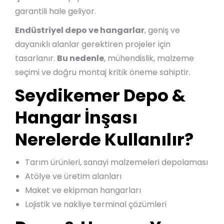
garantili hale geliyor.
Endüstriyel depo ve hangarlar
, geniş ve
dayanıklı alanlar gerektiren projeler için
tasarlanır.
Bu nedenle
, mühendislik, malzeme
seçimi ve doğru montaj kritik öneme sahiptir.
Seydikemer Depo &
Hangar İnşası
Nerelerde Kullanılır?
Tarım ürünleri, sanayi malzemeleri depolaması
Atölye ve üretim alanları
Maket ve ekipman hangarları
Lojistik ve nakliye terminal çözümleri