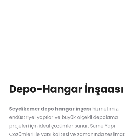
Depo-Hangar İnşaası
Seydikemer depo hangar inşası
hizmetimiz,
endüstriyel yapılar ve büyük ölçekli depolama
projeleri için ideal çözümler sunar. Süme Yapı
Çözümleri ile yapı kalitesi ve zamanında teslimat