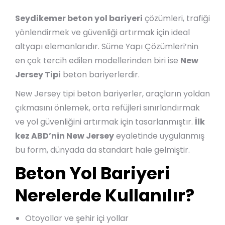
Seydikemer beton yol bariyeri
çözümleri, trafiği
yönlendirmek ve güvenliği artırmak için ideal
altyapı elemanlarıdır. Süme Yapı Çözümleri’nin
en çok tercih edilen modellerinden biri ise
New
Jersey Tipi
beton bariyerlerdir.
New Jersey tipi beton bariyerler, araçların yoldan
çıkmasını önlemek, orta refüjleri sınırlandırmak
ve yol güvenliğini artırmak için tasarlanmıştır.
İlk
kez ABD’nin New Jersey
eyaletinde uygulanmış
bu form, dünyada da standart hale gelmiştir.
Beton Yol Bariyeri
Nerelerde Kullanılır?
Otoyollar ve şehir içi yollar