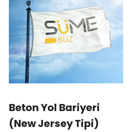
Beton Yol Bariyeri
(New Jersey Tipi)