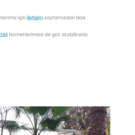
lerimiz için
iletişim
sayfamızdan bize
teli
hizmetlerimize de göz atabilirsiniz.