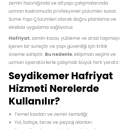
zemin hazırlığında ve altyapı çalışmalarında
uzman kadromuzla profesyonel çözümler sunar.
Süme Yapı Çözümleri olarak doğru planlama ve
eksiksiz uygulama sağlıyoruz.
Hafriyat
, zemin kazısı, yükleme ve arazi taşımayı
içeren bir süreçtir ve yapı güvenliği için kritik
öneme sahiptir.
Bu nedenle
, ekipman seçimi ve
uzman operatörlerle çalışmak büyük fark yaratır.
Seydikemer Hafriyat
Hizmeti Nerelerde
Kullanılır?
Temel kazıları ve zemin temizliği
Yol, bahçe, teras ve peyzaj alanları