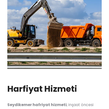
Harfiyat Hizmeti
Seydikemer hafriyat hizmeti
, inşaat öncesi